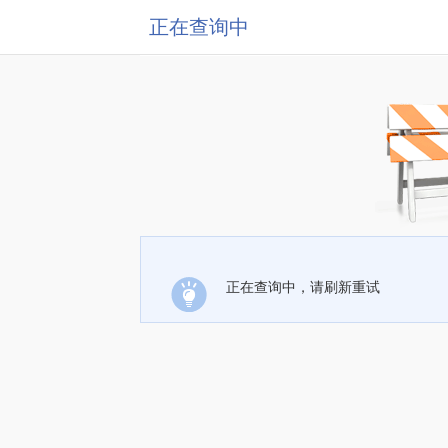
正在查询中
正在查询中，请刷新重试