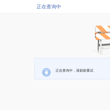
正在查询中
正在查询中，请刷新重试