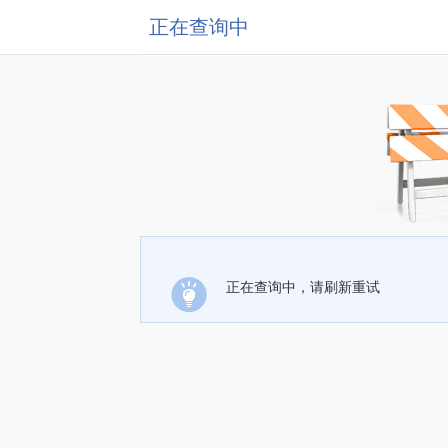
正在查询中
正在查询中，请刷新重试