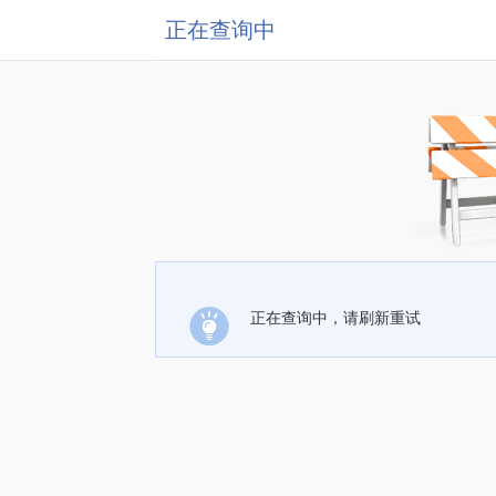
正在查询中
正在查询中，请刷新重试