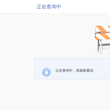
正在查询中
正在查询中，请刷新重试