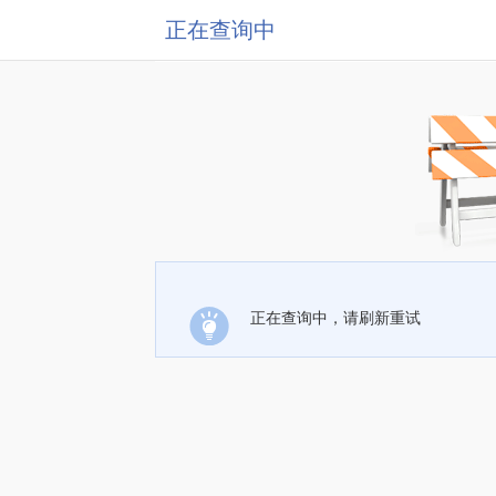
正在查询中
正在查询中，请刷新重试