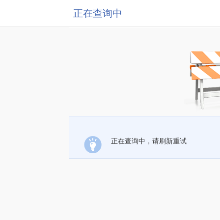
正在查询中
正在查询中，请刷新重试